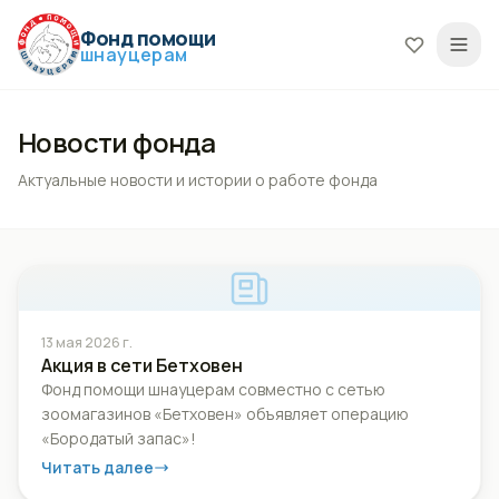
Фонд помощи
шнауцерам
Новости фонда
Актуальные новости и истории о работе фонда
13 мая 2026 г.
Акция в сети Бетховен
Фонд помощи шнауцерам совместно с сетью
зоомагазинов «Бетховен» объявляет операцию
«Бородатый запас»!
Читать далее