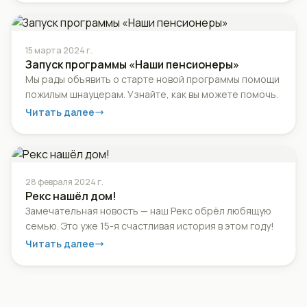
15 марта 2024 г.
Запуск программы «Наши пенсионеры»
Мы рады объявить о старте новой программы помощи
пожилым шнауцерам. Узнайте, как вы можете помочь.
Читать далее
28 февраля 2024 г.
Рекс нашёл дом!
Замечательная новость — наш Рекс обрёл любящую
семью. Это уже 15-я счастливая история в этом году!
Читать далее