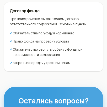
Договор фонда
При пристройстве мы заключаем договор
ответственного содержания. Основные пункты:
✓
Обязательства по уходу и кормлению
✓
Право фонда на проверку условий
✓
Обязательство вернуть собаку в фонд при
невозможности содержания
✓
Запрет на передачу третьим лицам
Остались вопросы?