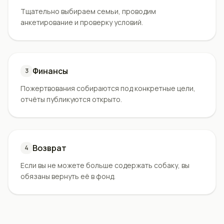
Тщательно выбираем семьи, проводим
анкетирование и проверку условий.
Финансы
3
Пожертвования собираются под конкретные цели,
отчёты публикуются открыто.
Возврат
4
Если вы не можете больше содержать собаку, вы
обязаны вернуть её в фонд.