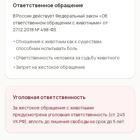
Ответственное обращение
В России действует Федеральный закон «Об
ответственном обращении с животными» от
27.12.2018 № 498-ФЗ.
•
Отношение к животным как к существам,
способным испытывать боль
•
Ответственность человека за судьбу животного
•
Запрет на жестокое обращение
Уголовная ответственность
За жестокое обращение с животными
предусмотрена уголовная ответственность (ст. 245
УК РФ), вплоть до лишения свободы на срок до 5 лет.