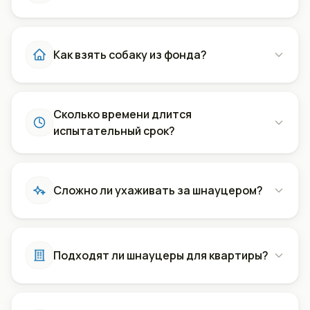
Как взять собаку из фонда?
Сколько времени длится
испытательный срок?
Сложно ли ухаживать за шнауцером?
Подходят ли шнауцеры для квартиры?