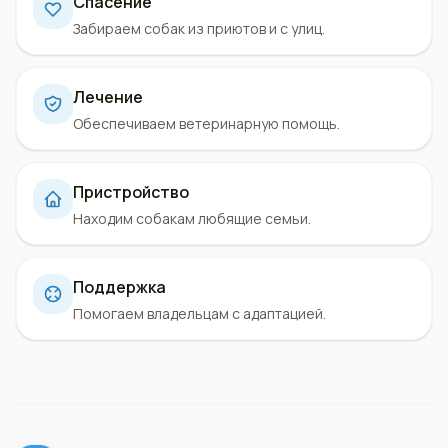
Спасение
Забираем собак из приютов и с улиц.
Лечение
Обеспечиваем ветеринарную помощь.
Пристройство
Находим собакам любящие семьи.
Поддержка
Помогаем владельцам с адаптацией.