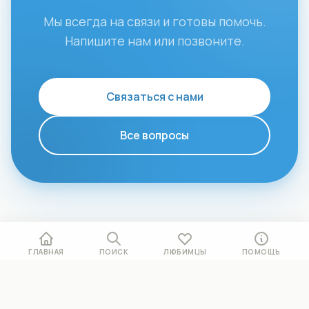
Мы всегда на связи и готовы помочь.
Напишите нам или позвоните.
Связаться с нами
Все вопросы
ГЛАВНАЯ
ПОИСК
ЛЮБИМЦЫ
ПОМОЩЬ