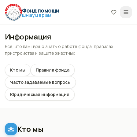
Фонд помощи
шнауцерам
Информация
Всё, что вам нужно знать о работе фонда, правилах
пристройства и защите животных
Кто мы
Правила фонда
Часто задаваемые вопросы
Юридическая информация
Кто мы