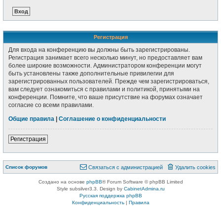
Регистрация
Для входа на конференцию вы должны быть зарегистрированы.
Регистрация занимает всего несколько минут, но предоставляет вам
более широкие возможности. Администратором конференции могут
быть установлены также дополнительные привилегии для
зарегистрированных пользователей. Прежде чем зарегистрироваться,
вам следует ознакомиться с правилами и политикой, принятыми на
конференции. Помните, что ваше присутствие на форумах означает
согласие со всеми правилами.
Общие правила
|
Соглашение о конфиденциальности
Регистрация
Список форумов
Связаться с администрацией
Удалить cookies
Создано на основе
phpBB
® Forum Software © phpBB Limited
Style subsilver3.3. Design by
CabinetAdmina.ru
Русская поддержка phpBB
Конфиденциальность
|
Правила