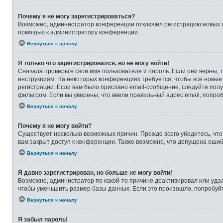
Почему я не могу зарегистрироваться?
Возможно, администратор конференции отключил регистрацию новых по
помощью к администратору конференции.
Вернуться к началу
Я только что зарегистрировался, но не могу войти!
Сначала проверьте свои имя пользователя и пароль. Если они верны, 
инструкциям. На некоторых конференциях требуется, чтобы все новые
регистрации. Если вам было прислано email-сообщение, следуйте полу
фильтром. Если вы уверены, что ввели правильный адрес email, попро
Вернуться к началу
Почему я не могу войти?
Существует несколько возможных причин. Прежде всего убедитесь, что
вам закрыт доступ к конференции. Также возможно, что допущена оши
Вернуться к началу
Я давно зарегистрирован, но больше не могу войти!
Возможно, администратор по какой-то причине деактивировал или уда
чтобы уменьшить размер базы данных. Если это произошло, попробуйте
Вернуться к началу
Я забыл пароль!