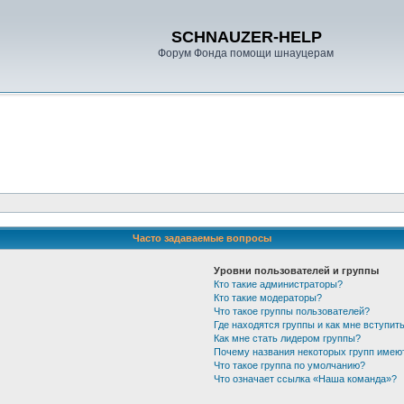
SCHNAUZER-HELP
Форум Фонда помощи шнауцерам
Часто задаваемые вопросы
Уровни пользователей и группы
Кто такие администраторы?
Кто такие модераторы?
Что такое группы пользователей?
Где находятся группы и как мне вступить
Как мне стать лидером группы?
Почему названия некоторых групп имею
Что такое группа по умолчанию?
Что означает ссылка «Наша команда»?