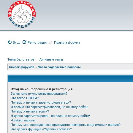
Вход
Регистрация
Правила форума
Темы без ответов
|
Активные темы
Список форумов
Часто задаваемые вопросы
Вход на конференцию и регистрация
Зачем мне нужно регистрироваться?
Что такое COPPA?
Почему я не могу зарегистрироваться?
Я только что зарегистрировался, но не могу войти!
Почему я не могу войти?
Я давно зарегистрирован, но больше не могу войти!
Я забыл пароль!
Почему мне периодически приходится повторять ввод имени и пароля?
Что делает функция «Удалить cookies»?