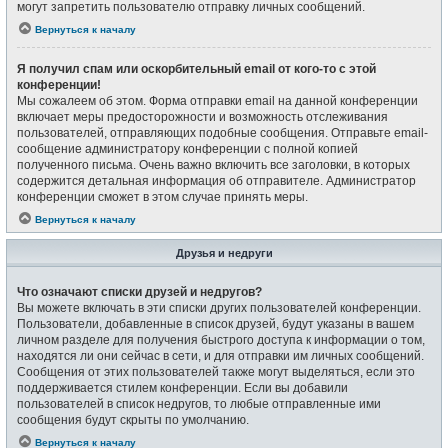
могут запретить пользователю отправку личных сообщений.
Вернуться к началу
Я получил спам или оскорбительный email от кого-то с этой
конференции!
Мы сожалеем об этом. Форма отправки email на данной конференции
включает меры предосторожности и возможность отслеживания
пользователей, отправляющих подобные сообщения. Отправьте email-
сообщение администратору конференции с полной копией
полученного письма. Очень важно включить все заголовки, в которых
содержится детальная информация об отправителе. Администратор
конференции сможет в этом случае принять меры.
Вернуться к началу
Друзья и недруги
Что означают списки друзей и недругов?
Вы можете включать в эти списки других пользователей конференции.
Пользователи, добавленные в список друзей, будут указаны в вашем
личном разделе для получения быстрого доступа к информации о том,
находятся ли они сейчас в сети, и для отправки им личных сообщений.
Сообщения от этих пользователей также могут выделяться, если это
поддерживается стилем конференции. Если вы добавили
пользователей в список недругов, то любые отправленные ими
сообщения будут скрыты по умолчанию.
Вернуться к началу