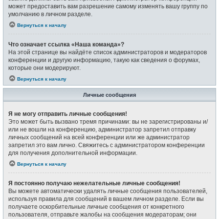
может предоставить вам разрешение самому изменять вашу группу по
умолчанию в личном разделе.
Вернуться к началу
Что означает ссылка «Наша команда»?
На этой странице вы найдёте список администраторов и модераторов
конференции и другую информацию, такую как сведения о форумах,
которые они модерируют.
Вернуться к началу
Личные сообщения
Я не могу отправить личные сообщения!
Это может быть вызвано тремя причинами: вы не зарегистрированы и/
или не вошли на конференцию, администратор запретил отправку
личных сообщений на всей конференции или же администратор
запретил это вам лично. Свяжитесь с администратором конференции
для получения дополнительной информации.
Вернуться к началу
Я постоянно получаю нежелательные личные сообщения!
Вы можете автоматически удалять личные сообщения пользователей,
используя правила для сообщений в вашем личном разделе. Если вы
получаете оскорбительные личные сообщения от конкретного
пользователя, отправьте жалобы на сообщения модераторам; они