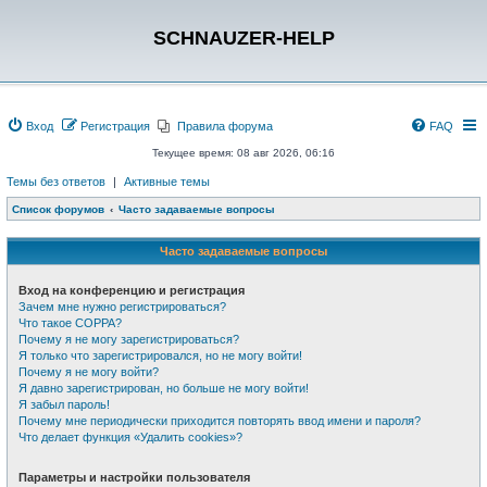
SCHNAUZER-HELP
Вход
Регистрация
Правила форума
FAQ
Текущее время: 08 авг 2026, 06:16
Темы без ответов
|
Активные темы
Список форумов
Часто задаваемые вопросы
Часто задаваемые вопросы
Вход на конференцию и регистрация
Зачем мне нужно регистрироваться?
Что такое COPPA?
Почему я не могу зарегистрироваться?
Я только что зарегистрировался, но не могу войти!
Почему я не могу войти?
Я давно зарегистрирован, но больше не могу войти!
Я забыл пароль!
Почему мне периодически приходится повторять ввод имени и пароля?
Что делает функция «Удалить cookies»?
Параметры и настройки пользователя