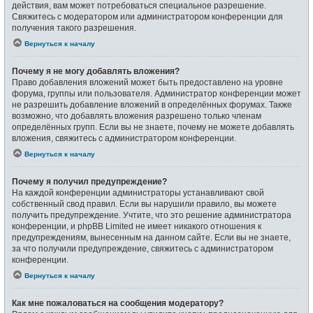
действия, вам может потребоваться специальное разрешение.
Свяжитесь с модератором или администратором конференции для
получения такого разрешения.
Вернуться к началу
Почему я не могу добавлять вложения?
Право добавления вложений может быть предоставлено на уровне
форума, группы или пользователя. Администратор конференции может
не разрешить добавление вложений в определённых форумах. Также
возможно, что добавлять вложения разрешено только членам
определённых групп. Если вы не знаете, почему не можете добавлять
вложения, свяжитесь с администратором конференции.
Вернуться к началу
Почему я получил предупреждение?
На каждой конференции администраторы устанавливают свой
собственный свод правил. Если вы нарушили правило, вы можете
получить предупреждение. Учтите, что это решение администратора
конференции, и phpBB Limited не имеет никакого отношения к
предупреждениям, вынесенным на данном сайте. Если вы не знаете,
за что получили предупреждение, свяжитесь с администратором
конференции.
Вернуться к началу
Как мне пожаловаться на сообщения модератору?