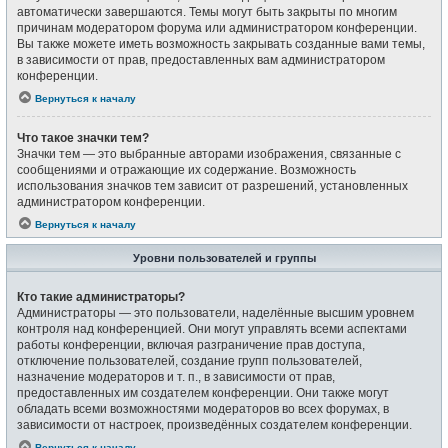
автоматически завершаются. Темы могут быть закрыты по многим
причинам модератором форума или администратором конференции.
Вы также можете иметь возможность закрывать созданные вами темы,
в зависимости от прав, предоставленных вам администратором
конференции.
Вернуться к началу
Что такое значки тем?
Значки тем — это выбранные авторами изображения, связанные с
сообщениями и отражающие их содержание. Возможность
использования значков тем зависит от разрешений, установленных
администратором конференции.
Вернуться к началу
Уровни пользователей и группы
Кто такие администраторы?
Администраторы — это пользователи, наделённые высшим уровнем
контроля над конференцией. Они могут управлять всеми аспектами
работы конференции, включая разграничение прав доступа,
отключение пользователей, создание групп пользователей,
назначение модераторов и т. п., в зависимости от прав,
предоставленных им создателем конференции. Они также могут
обладать всеми возможностями модераторов во всех форумах, в
зависимости от настроек, произведённых создателем конференции.
Вернуться к началу