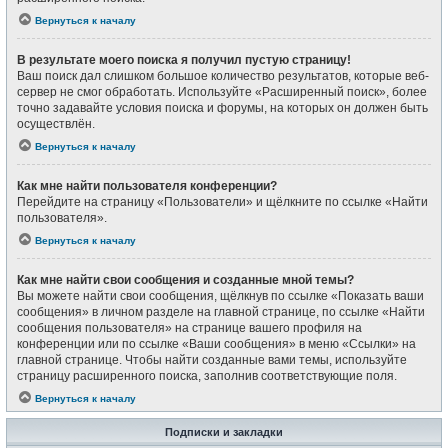
Вернуться к началу
В результате моего поиска я получил пустую страницу!
Ваш поиск дал слишком большое количество результатов, которые веб-
сервер не смог обработать. Используйте «Расширенный поиск», более
точно задавайте условия поиска и форумы, на которых он должен быть
осуществлён.
Вернуться к началу
Как мне найти пользователя конференции?
Перейдите на страницу «Пользователи» и щёлкните по ссылке «Найти
пользователя».
Вернуться к началу
Как мне найти свои сообщения и созданные мной темы?
Вы можете найти свои сообщения, щёлкнув по ссылке «Показать ваши
сообщения» в личном разделе на главной странице, по ссылке «Найти
сообщения пользователя» на странице вашего профиля на
конференции или по ссылке «Ваши сообщения» в меню «Ссылки» на
главной странице. Чтобы найти созданные вами темы, используйте
страницу расширенного поиска, заполнив соответствующие поля.
Вернуться к началу
Подписки и закладки