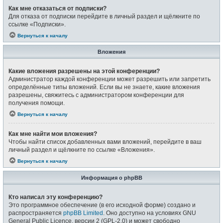
Как мне отказаться от подписки?
Для отказа от подписки перейдите в личный раздел и щёлкните по
ссылке «Подписки».
Вернуться к началу
Вложения
Какие вложения разрешены на этой конференции?
Администратор каждой конференции может разрешить или запретить
определённые типы вложений. Если вы не знаете, какие вложения
разрешены, свяжитесь с администратором конференции для
получения помощи.
Вернуться к началу
Как мне найти мои вложения?
Чтобы найти список добавленных вами вложений, перейдите в ваш
личный раздел и щёлкните по ссылке «Вложения».
Вернуться к началу
Информация о phpBB
Кто написал эту конференцию?
Это программное обеспечение (в его исходной форме) создано и
распространяется
phpBB Limited
. Оно доступно на условиях GNU
General Public Licence, версии 2 (GPL-2.0) и может свободно