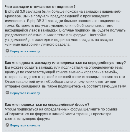
Чем закладки отличаются от подписок?
В phpBB 3.0 закладки были больше похожи на закладки в вашем веб-
браузере. Вы не получали предупреждений о произошедших
изменениях. В phpBB 3.1 закладки больше напоминают подписки на
темы. Вы можете получать уведомления об обновлениях в теме,
находящейся у вас в закладках. В случае подписки, вы будете получать
уведомления об изменениях в теме или форуме. Настройки
уведомлений для закладок и подписок можно задать на вкладке
«Личные настройки» личного раздела.
Вернуться к началу
Как мне сделать закладку или подписаться на определённую тему?
Вы можете создать закладку или подписаться на определённую тему,
щёлкнув по соответствующей ссылке в меню «Управление темой»,
которое находится в верхней и нижней части страницы просмотра тем.
Отметив галочкой пункт «Сообщать мне о получении ответа» при
отправке сообщения, вы также подпишетесь на соответствующую тему.
Вернуться к началу
Как мне подписаться на определённый форум?
Чтобы подписаться на определённый форум, щёлкните по ссылке
«Подписаться на форум» в нижней части страницы просмотра
соответствующего форума.
Вернуться к началу