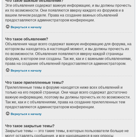
Что такое важные объявления?
Эти объявления содержат важную информацию, и вы должны прочесть
их по возможности. Они появляются вверху каждого из форумов и в
вашем личном разделе. Права на создание важных объявлений
предоставляются администратором конференции.
Вернуться к началу
Что такое объявления?
Объявления чаще всего содержат важную информацию для форума, на
котором вы находитесь в настоящий момент, и вы должны прочесть их
по возможности. Объявления появляются вверху каждой страницы
форума, в котором они созданы. Так же, как и с важными объявлениями,
права на создание объявлений предоставляются администратором.
Вернуться к началу
Что такое прилепленные темы?
Прилепленные темы в форуме находятся ниже всех объявлений и
только на его первой странице. Они чаще всего содержат достаточно
важную информацию, поэтому вы должны прочесть их по возможности.
Так же, как и с объявлениями, права на создание прилепленных тем
предоставляются администратором конференции.
Вернуться к началу
Что такое закрытые темы?
Закрытые темы — это такие темы, в которых пользователи больше не
могут оставлять сообщения, и все находящиеся в них опросы