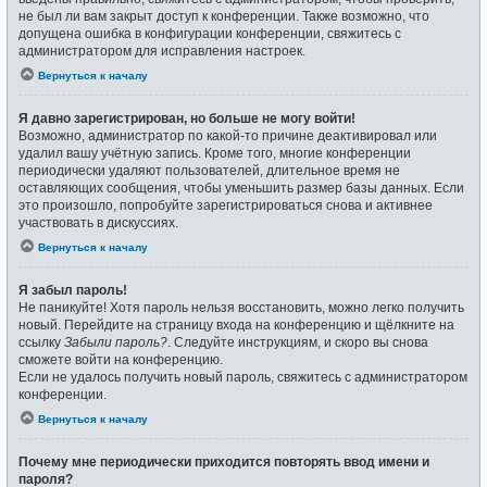
не был ли вам закрыт доступ к конференции. Также возможно, что
допущена ошибка в конфигурации конференции, свяжитесь с
администратором для исправления настроек.
Вернуться к началу
Я давно зарегистрирован, но больше не могу войти!
Возможно, администратор по какой-то причине деактивировал или
удалил вашу учётную запись. Кроме того, многие конференции
периодически удаляют пользователей, длительное время не
оставляющих сообщения, чтобы уменьшить размер базы данных. Если
это произошло, попробуйте зарегистрироваться снова и активнее
участвовать в дискуссиях.
Вернуться к началу
Я забыл пароль!
Не паникуйте! Хотя пароль нельзя восстановить, можно легко получить
новый. Перейдите на страницу входа на конференцию и щёлкните на
ссылку
Забыли пароль?
. Следуйте инструкциям, и скоро вы снова
сможете войти на конференцию.
Если не удалось получить новый пароль, свяжитесь с администратором
конференции.
Вернуться к началу
Почему мне периодически приходится повторять ввод имени и
пароля?