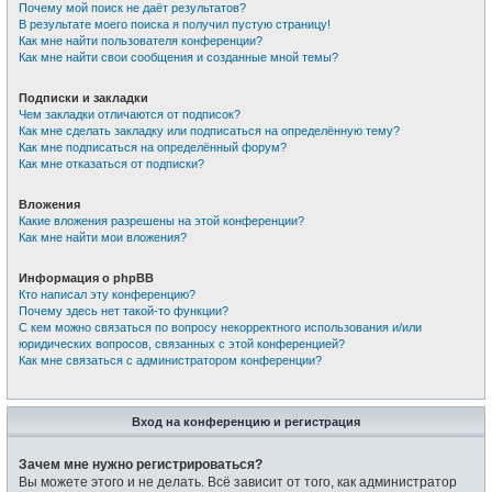
Почему мой поиск не даёт результатов?
В результате моего поиска я получил пустую страницу!
Как мне найти пользователя конференции?
Как мне найти свои сообщения и созданные мной темы?
Подписки и закладки
Чем закладки отличаются от подписок?
Как мне сделать закладку или подписаться на определённую тему?
Как мне подписаться на определённый форум?
Как мне отказаться от подписки?
Вложения
Какие вложения разрешены на этой конференции?
Как мне найти мои вложения?
Информация о phpBB
Кто написал эту конференцию?
Почему здесь нет такой-то функции?
С кем можно связаться по вопросу некорректного использования и/или
юридических вопросов, связанных с этой конференцией?
Как мне связаться с администратором конференции?
Вход на конференцию и регистрация
Зачем мне нужно регистрироваться?
Вы можете этого и не делать. Всё зависит от того, как администратор