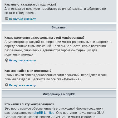
Как мне отказаться от подписки?
Для отказа от подписки перейдите в личный раздел и щёлкните по
ссылке «Подписки».
Вернуться к началу
Вложения
Какие вложения разрешены на этой конференции?
Администратор каждой конференции может разрешить или запретить
определённые типы вложений. Если вы не знаете, какие вложения
разрешены, свяжитесь с администратором конференции для
получения помощи.
Вернуться к началу
Как мне найти мои вложения?
Чтобы найти список добавленных вами вложений, перейдите в ваш
личный раздел и щёлкните по ссылке «Вложения».
Вернуться к началу
Информация о phpBB
Кто написал эту конференцию?
Это программное обеспечение (в его исходной форме) создано и
распространяется
phpBB Limited
. Оно доступно на условиях GNU
General Public Licence, версии 2 (GPL-2.0) и может свободно