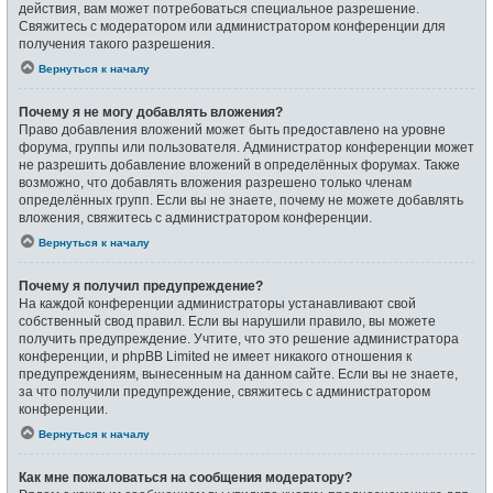
действия, вам может потребоваться специальное разрешение.
Свяжитесь с модератором или администратором конференции для
получения такого разрешения.
Вернуться к началу
Почему я не могу добавлять вложения?
Право добавления вложений может быть предоставлено на уровне
форума, группы или пользователя. Администратор конференции может
не разрешить добавление вложений в определённых форумах. Также
возможно, что добавлять вложения разрешено только членам
определённых групп. Если вы не знаете, почему не можете добавлять
вложения, свяжитесь с администратором конференции.
Вернуться к началу
Почему я получил предупреждение?
На каждой конференции администраторы устанавливают свой
собственный свод правил. Если вы нарушили правило, вы можете
получить предупреждение. Учтите, что это решение администратора
конференции, и phpBB Limited не имеет никакого отношения к
предупреждениям, вынесенным на данном сайте. Если вы не знаете,
за что получили предупреждение, свяжитесь с администратором
конференции.
Вернуться к началу
Как мне пожаловаться на сообщения модератору?