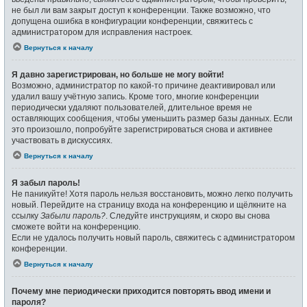
не был ли вам закрыт доступ к конференции. Также возможно, что
допущена ошибка в конфигурации конференции, свяжитесь с
администратором для исправления настроек.
Вернуться к началу
Я давно зарегистрирован, но больше не могу войти!
Возможно, администратор по какой-то причине деактивировал или
удалил вашу учётную запись. Кроме того, многие конференции
периодически удаляют пользователей, длительное время не
оставляющих сообщения, чтобы уменьшить размер базы данных. Если
это произошло, попробуйте зарегистрироваться снова и активнее
участвовать в дискуссиях.
Вернуться к началу
Я забыл пароль!
Не паникуйте! Хотя пароль нельзя восстановить, можно легко получить
новый. Перейдите на страницу входа на конференцию и щёлкните на
ссылку
Забыли пароль?
. Следуйте инструкциям, и скоро вы снова
сможете войти на конференцию.
Если не удалось получить новый пароль, свяжитесь с администратором
конференции.
Вернуться к началу
Почему мне периодически приходится повторять ввод имени и
пароля?