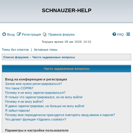
SCHNAUZER-HELP
Вход
Регистрация
Правила форума
FAQ
Текущее время: 08 авг 2026, 10:31
Темы без ответов
|
Активные темы
Список форумов
Часто задаваемые вопросы
Часто задаваемые вопросы
Вход на конференцию и регистрация
Зачем мне нужно регистрироваться?
Что такое COPPA?
Почему я не могу зарегистрироваться?
Я только что зарегистрировался, но не могу войти!
Почему я не могу войти?
Я давно зарегистрирован, но больше не могу войти!
Я забыл пароль!
Почему мне периодически приходится повторять ввод имени и пароля?
Что делает функция «Удалить cookies»?
Параметры и настройки пользователя