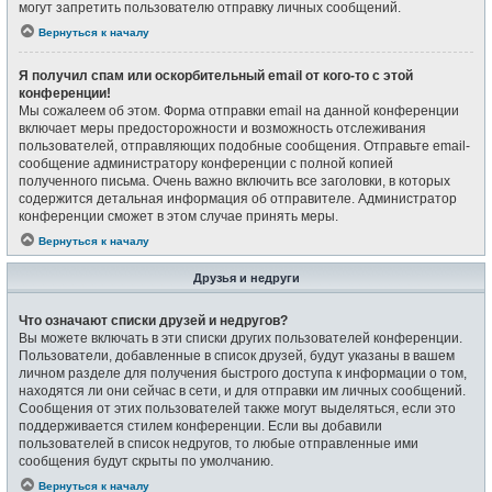
могут запретить пользователю отправку личных сообщений.
Вернуться к началу
Я получил спам или оскорбительный email от кого-то с этой
конференции!
Мы сожалеем об этом. Форма отправки email на данной конференции
включает меры предосторожности и возможность отслеживания
пользователей, отправляющих подобные сообщения. Отправьте email-
сообщение администратору конференции с полной копией
полученного письма. Очень важно включить все заголовки, в которых
содержится детальная информация об отправителе. Администратор
конференции сможет в этом случае принять меры.
Вернуться к началу
Друзья и недруги
Что означают списки друзей и недругов?
Вы можете включать в эти списки других пользователей конференции.
Пользователи, добавленные в список друзей, будут указаны в вашем
личном разделе для получения быстрого доступа к информации о том,
находятся ли они сейчас в сети, и для отправки им личных сообщений.
Сообщения от этих пользователей также могут выделяться, если это
поддерживается стилем конференции. Если вы добавили
пользователей в список недругов, то любые отправленные ими
сообщения будут скрыты по умолчанию.
Вернуться к началу