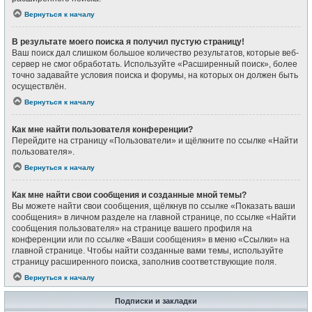
Вернуться к началу
В результате моего поиска я получил пустую страницу!
Ваш поиск дал слишком большое количество результатов, которые веб-
сервер не смог обработать. Используйте «Расширенный поиск», более
точно задавайте условия поиска и форумы, на которых он должен быть
осуществлён.
Вернуться к началу
Как мне найти пользователя конференции?
Перейдите на страницу «Пользователи» и щёлкните по ссылке «Найти
пользователя».
Вернуться к началу
Как мне найти свои сообщения и созданные мной темы?
Вы можете найти свои сообщения, щёлкнув по ссылке «Показать ваши
сообщения» в личном разделе на главной странице, по ссылке «Найти
сообщения пользователя» на странице вашего профиля на
конференции или по ссылке «Ваши сообщения» в меню «Ссылки» на
главной странице. Чтобы найти созданные вами темы, используйте
страницу расширенного поиска, заполнив соответствующие поля.
Вернуться к началу
Подписки и закладки