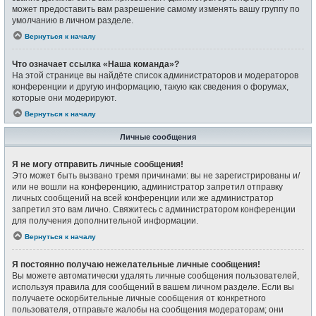
может предоставить вам разрешение самому изменять вашу группу по
умолчанию в личном разделе.
Вернуться к началу
Что означает ссылка «Наша команда»?
На этой странице вы найдёте список администраторов и модераторов
конференции и другую информацию, такую как сведения о форумах,
которые они модерируют.
Вернуться к началу
Личные сообщения
Я не могу отправить личные сообщения!
Это может быть вызвано тремя причинами: вы не зарегистрированы и/
или не вошли на конференцию, администратор запретил отправку
личных сообщений на всей конференции или же администратор
запретил это вам лично. Свяжитесь с администратором конференции
для получения дополнительной информации.
Вернуться к началу
Я постоянно получаю нежелательные личные сообщения!
Вы можете автоматически удалять личные сообщения пользователей,
используя правила для сообщений в вашем личном разделе. Если вы
получаете оскорбительные личные сообщения от конкретного
пользователя, отправьте жалобы на сообщения модераторам; они