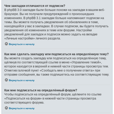
Чем закладки отличаются от подписок?
В phpBB 3.0 закладки были больше похожи на закладки в вашем веб-
браузере. Вы не получали предупреждений о произошедших
изменениях. В phpBB 3.1 закладки больше напоминают подписки на
темы. Вы можете получать уведомления об обновлениях в теме,
находящейся у вас в закладках. В случае подписки, вы будете получать
уведомления об изменениях в теме или форуме. Настройки
уведомлений для закладок и подписок можно задать на вкладке
«Личные настройки» личного раздела.
Вернуться к началу
Как мне сделать закладку или подписаться на определённую тему?
Вы можете создать закладку или подписаться на определённую тему,
щёлкнув по соответствующей ссылке в меню «Управление темой»,
которое находится в верхней и нижней части страницы просмотра тем.
Отметив галочкой пункт «Сообщать мне о получении ответа» при
отправке сообщения, вы также подпишетесь на соответствующую тему.
Вернуться к началу
Как мне подписаться на определённый форум?
Чтобы подписаться на определённый форум, щёлкните по ссылке
«Подписаться на форум» в нижней части страницы просмотра
соответствующего форума.
Вернуться к началу