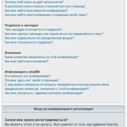
Почему мой поиск не даёт результатов?
В результате моего поиска я получил пустую страницу!
Как мне найти пользователя конференции?
Как мне найти свои сообщения и созданные мной темы?
Подписки и закладки
Чем закладки отличаются от подписок?
Как мне сделать закладку или подписаться на определённую тему?
Как мне подписаться на определённый форум?
Как мне отказаться от подписки?
Вложения
Какие вложения разрешены на этой конференции?
Как мне найти мои вложения?
Информация о phpBB
Кто написал эту конференцию?
Почему здесь нет такой-то функции?
С кем можно связаться по вопросу некорректного использования и/или
юридических вопросов, связанных с этой конференцией?
Как мне связаться с администратором конференции?
Вход на конференцию и регистрация
Зачем мне нужно регистрироваться?
Вы можете этого и не делать. Всё зависит от того, как администратор