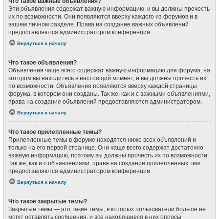
Что такое важные объявления?
Эти объявления содержат важную информацию, и вы должны прочесть
их по возможности. Они появляются вверху каждого из форумов и в
вашем личном разделе. Права на создание важных объявлений
предоставляются администратором конференции.
Вернуться к началу
Что такое объявления?
Объявления чаще всего содержат важную информацию для форума, на
котором вы находитесь в настоящий момент, и вы должны прочесть их
по возможности. Объявления появляются вверху каждой страницы
форума, в котором они созданы. Так же, как и с важными объявлениями,
права на создание объявлений предоставляются администратором.
Вернуться к началу
Что такое прилепленные темы?
Прилепленные темы в форуме находятся ниже всех объявлений и
только на его первой странице. Они чаще всего содержат достаточно
важную информацию, поэтому вы должны прочесть их по возможности.
Так же, как и с объявлениями, права на создание прилепленных тем
предоставляются администратором конференции.
Вернуться к началу
Что такое закрытые темы?
Закрытые темы — это такие темы, в которых пользователи больше не
могут оставлять сообщения, и все находящиеся в них опросы