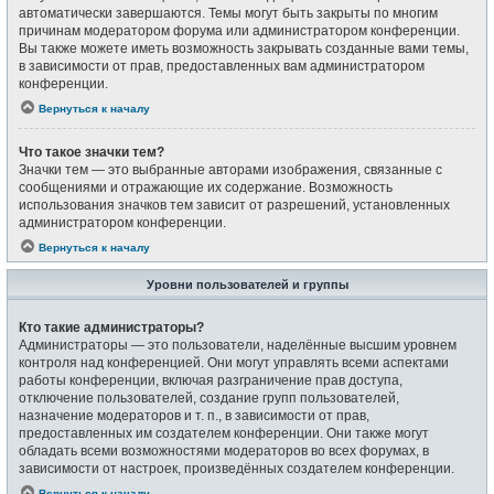
автоматически завершаются. Темы могут быть закрыты по многим
причинам модератором форума или администратором конференции.
Вы также можете иметь возможность закрывать созданные вами темы,
в зависимости от прав, предоставленных вам администратором
конференции.
Вернуться к началу
Что такое значки тем?
Значки тем — это выбранные авторами изображения, связанные с
сообщениями и отражающие их содержание. Возможность
использования значков тем зависит от разрешений, установленных
администратором конференции.
Вернуться к началу
Уровни пользователей и группы
Кто такие администраторы?
Администраторы — это пользователи, наделённые высшим уровнем
контроля над конференцией. Они могут управлять всеми аспектами
работы конференции, включая разграничение прав доступа,
отключение пользователей, создание групп пользователей,
назначение модераторов и т. п., в зависимости от прав,
предоставленных им создателем конференции. Они также могут
обладать всеми возможностями модераторов во всех форумах, в
зависимости от настроек, произведённых создателем конференции.
Вернуться к началу