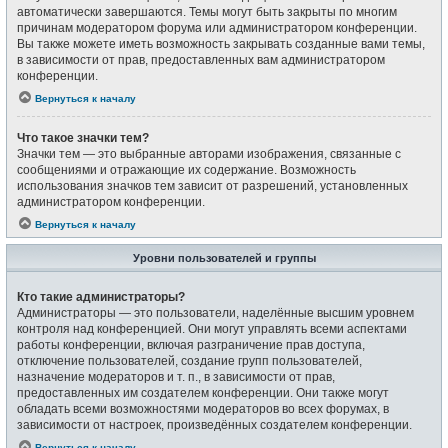
автоматически завершаются. Темы могут быть закрыты по многим
причинам модератором форума или администратором конференции.
Вы также можете иметь возможность закрывать созданные вами темы,
в зависимости от прав, предоставленных вам администратором
конференции.
Вернуться к началу
Что такое значки тем?
Значки тем — это выбранные авторами изображения, связанные с
сообщениями и отражающие их содержание. Возможность
использования значков тем зависит от разрешений, установленных
администратором конференции.
Вернуться к началу
Уровни пользователей и группы
Кто такие администраторы?
Администраторы — это пользователи, наделённые высшим уровнем
контроля над конференцией. Они могут управлять всеми аспектами
работы конференции, включая разграничение прав доступа,
отключение пользователей, создание групп пользователей,
назначение модераторов и т. п., в зависимости от прав,
предоставленных им создателем конференции. Они также могут
обладать всеми возможностями модераторов во всех форумах, в
зависимости от настроек, произведённых создателем конференции.
Вернуться к началу