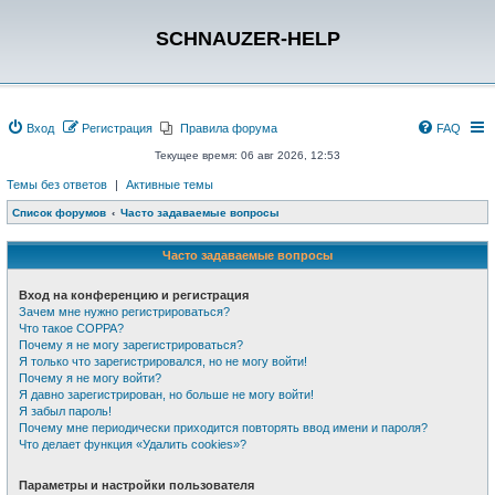
SCHNAUZER-HELP
Вход
Регистрация
Правила форума
FAQ
Текущее время: 06 авг 2026, 12:53
Темы без ответов
|
Активные темы
Список форумов
Часто задаваемые вопросы
Часто задаваемые вопросы
Вход на конференцию и регистрация
Зачем мне нужно регистрироваться?
Что такое COPPA?
Почему я не могу зарегистрироваться?
Я только что зарегистрировался, но не могу войти!
Почему я не могу войти?
Я давно зарегистрирован, но больше не могу войти!
Я забыл пароль!
Почему мне периодически приходится повторять ввод имени и пароля?
Что делает функция «Удалить cookies»?
Параметры и настройки пользователя