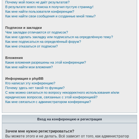
Почему мой поиск не даёт результатов?
В результате моего поиска я получил пустую страницу!
Как мне найти пользователя конференции?
Как мне найти свои сообщения и созданные мной темы?
Подписки и закладки
Чем закладки отличаются от подписок?
Как мне сделать закладку или подписаться на определённую тему?
Как мне подписаться на определённый форум?
Как мне отказаться от подписки?
Вложения
Какие вложения разрешены на этой конференции?
Как мне найти мои вложения?
Информация о phpBB
Кто написал эту конференцию?
Почему здесь нет такой-то функции?
С кем можно связаться по вопросу некорректного использования и/или
юридических вопросов, связанных с этой конференцией?
Как мне связаться с администратором конференции?
Вход на конференцию и регистрация
Зачем мне нужно регистрироваться?
Вы можете этого и не делать. Всё зависит от того, как администратор