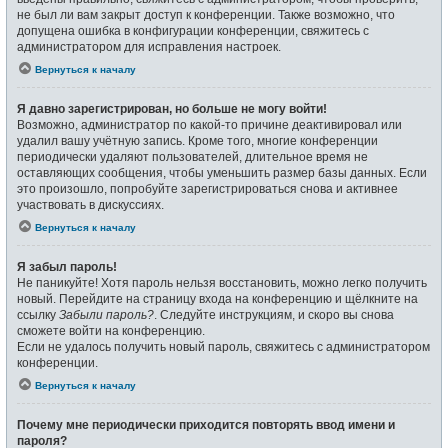
не был ли вам закрыт доступ к конференции. Также возможно, что
допущена ошибка в конфигурации конференции, свяжитесь с
администратором для исправления настроек.
Вернуться к началу
Я давно зарегистрирован, но больше не могу войти!
Возможно, администратор по какой-то причине деактивировал или
удалил вашу учётную запись. Кроме того, многие конференции
периодически удаляют пользователей, длительное время не
оставляющих сообщения, чтобы уменьшить размер базы данных. Если
это произошло, попробуйте зарегистрироваться снова и активнее
участвовать в дискуссиях.
Вернуться к началу
Я забыл пароль!
Не паникуйте! Хотя пароль нельзя восстановить, можно легко получить
новый. Перейдите на страницу входа на конференцию и щёлкните на
ссылку
Забыли пароль?
. Следуйте инструкциям, и скоро вы снова
сможете войти на конференцию.
Если не удалось получить новый пароль, свяжитесь с администратором
конференции.
Вернуться к началу
Почему мне периодически приходится повторять ввод имени и
пароля?