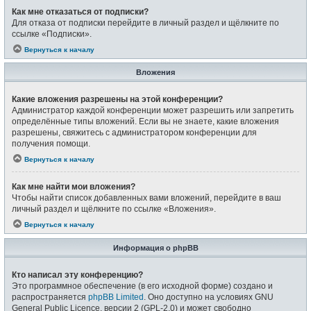
Как мне отказаться от подписки?
Для отказа от подписки перейдите в личный раздел и щёлкните по
ссылке «Подписки».
Вернуться к началу
Вложения
Какие вложения разрешены на этой конференции?
Администратор каждой конференции может разрешить или запретить
определённые типы вложений. Если вы не знаете, какие вложения
разрешены, свяжитесь с администратором конференции для
получения помощи.
Вернуться к началу
Как мне найти мои вложения?
Чтобы найти список добавленных вами вложений, перейдите в ваш
личный раздел и щёлкните по ссылке «Вложения».
Вернуться к началу
Информация о phpBB
Кто написал эту конференцию?
Это программное обеспечение (в его исходной форме) создано и
распространяется
phpBB Limited
. Оно доступно на условиях GNU
General Public Licence, версии 2 (GPL-2.0) и может свободно