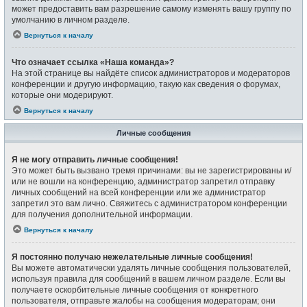
может предоставить вам разрешение самому изменять вашу группу по
умолчанию в личном разделе.
Вернуться к началу
Что означает ссылка «Наша команда»?
На этой странице вы найдёте список администраторов и модераторов
конференции и другую информацию, такую как сведения о форумах,
которые они модерируют.
Вернуться к началу
Личные сообщения
Я не могу отправить личные сообщения!
Это может быть вызвано тремя причинами: вы не зарегистрированы и/
или не вошли на конференцию, администратор запретил отправку
личных сообщений на всей конференции или же администратор
запретил это вам лично. Свяжитесь с администратором конференции
для получения дополнительной информации.
Вернуться к началу
Я постоянно получаю нежелательные личные сообщения!
Вы можете автоматически удалять личные сообщения пользователей,
используя правила для сообщений в вашем личном разделе. Если вы
получаете оскорбительные личные сообщения от конкретного
пользователя, отправьте жалобы на сообщения модераторам; они