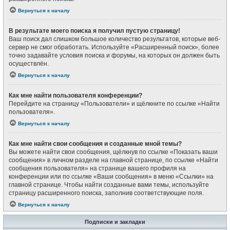
Вернуться к началу
В результате моего поиска я получил пустую страницу!
Ваш поиск дал слишком большое количество результатов, которые веб-
сервер не смог обработать. Используйте «Расширенный поиск», более
точно задавайте условия поиска и форумы, на которых он должен быть
осуществлён.
Вернуться к началу
Как мне найти пользователя конференции?
Перейдите на страницу «Пользователи» и щёлкните по ссылке «Найти
пользователя».
Вернуться к началу
Как мне найти свои сообщения и созданные мной темы?
Вы можете найти свои сообщения, щёлкнув по ссылке «Показать ваши
сообщения» в личном разделе на главной странице, по ссылке «Найти
сообщения пользователя» на странице вашего профиля на
конференции или по ссылке «Ваши сообщения» в меню «Ссылки» на
главной странице. Чтобы найти созданные вами темы, используйте
страницу расширенного поиска, заполнив соответствующие поля.
Вернуться к началу
Подписки и закладки