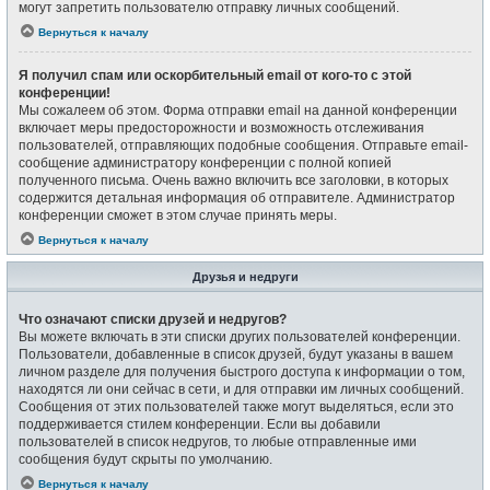
могут запретить пользователю отправку личных сообщений.
Вернуться к началу
Я получил спам или оскорбительный email от кого-то с этой
конференции!
Мы сожалеем об этом. Форма отправки email на данной конференции
включает меры предосторожности и возможность отслеживания
пользователей, отправляющих подобные сообщения. Отправьте email-
сообщение администратору конференции с полной копией
полученного письма. Очень важно включить все заголовки, в которых
содержится детальная информация об отправителе. Администратор
конференции сможет в этом случае принять меры.
Вернуться к началу
Друзья и недруги
Что означают списки друзей и недругов?
Вы можете включать в эти списки других пользователей конференции.
Пользователи, добавленные в список друзей, будут указаны в вашем
личном разделе для получения быстрого доступа к информации о том,
находятся ли они сейчас в сети, и для отправки им личных сообщений.
Сообщения от этих пользователей также могут выделяться, если это
поддерживается стилем конференции. Если вы добавили
пользователей в список недругов, то любые отправленные ими
сообщения будут скрыты по умолчанию.
Вернуться к началу