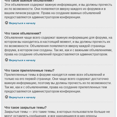
Что такое важные объявления?
Эти объявления содержат важную информацию, и вы должны прочесть
их по возможности. Они появляются вверху каждого из форумов и в
вашем личном разделе. Права на создание важных объявлений
предоставляются администратором конференции.
Вернуться к началу
Что такое объявления?
Объявления чаще всего содержат важную информацию для форума, на
котором вы находитесь в настоящий момент, и вы должны прочесть их
по возможности. Объявления появляются вверху каждой страницы
форума, в котором они созданы. Так же, как и с важными объявлениями,
права на создание объявлений предоставляются администратором.
Вернуться к началу
Что такое прилепленные темы?
Прилепленные темы в форуме находятся ниже всех объявлений и
только на его первой странице. Они чаще всего содержат достаточно
важную информацию, поэтому вы должны прочесть их по возможности.
Так же, как и с объявлениями, права на создание прилепленных тем
предоставляются администратором конференции.
Вернуться к началу
Что такое закрытые темы?
Закрытые темы — это такие темы, в которых пользователи больше не
могут оставлять сообщения, и все находящиеся в них опросы