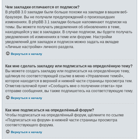
Чем закладки отличаются от подписок?
В phpBB 3.0 закладки были больше похожи на закладки в вашем веб-
браузере. Вы не получали предупреждений о произошедших
изменениях. В phpBB 3.1 закладки больше напоминают подписки на
темы. Вы можете получать уведомления об обновлениях в теме,
находящейся у вас в закладках. В случае подписки, вы будете получать
уведомления об изменениях в теме или форуме. Настройки
уведомлений для закладок и подписок можно задать на вкладке
«Личные настройки» личного раздела.
Вернуться к началу
Как мне сделать закладку или подписаться на определённую тему?
Вы можете создать закладку или подписаться на определённую тему,
щёлкнув по соответствующей ссылке в меню «Управление темой»,
которое находится в верхней и нижней части страницы просмотра тем.
Отметив галочкой пункт «Сообщать мне о получении ответа» при
отправке сообщения, вы также подпишетесь на соответствующую тему.
Вернуться к началу
Как мне подписаться на определённый форум?
Чтобы подписаться на определённый форум, щёлкните по ссылке
«Подписаться на форум» в нижней части страницы просмотра
соответствующего форума.
Вернуться к началу