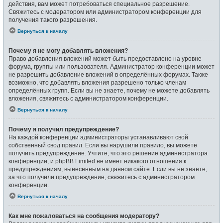
действия, вам может потребоваться специальное разрешение.
Свяжитесь с модератором или администратором конференции для
получения такого разрешения.
Вернуться к началу
Почему я не могу добавлять вложения?
Право добавления вложений может быть предоставлено на уровне
форума, группы или пользователя. Администратор конференции может
не разрешить добавление вложений в определённых форумах. Также
возможно, что добавлять вложения разрешено только членам
определённых групп. Если вы не знаете, почему не можете добавлять
вложения, свяжитесь с администратором конференции.
Вернуться к началу
Почему я получил предупреждение?
На каждой конференции администраторы устанавливают свой
собственный свод правил. Если вы нарушили правило, вы можете
получить предупреждение. Учтите, что это решение администратора
конференции, и phpBB Limited не имеет никакого отношения к
предупреждениям, вынесенным на данном сайте. Если вы не знаете,
за что получили предупреждение, свяжитесь с администратором
конференции.
Вернуться к началу
Как мне пожаловаться на сообщения модератору?